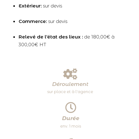
Extérieur:
sur devis
Commerce:
sur devis
Relevé de l’état des lieux :
de 180,00€ à
300,00€ HT
Déroulement
sur place et à l'agence
Durée
env. 1 mois