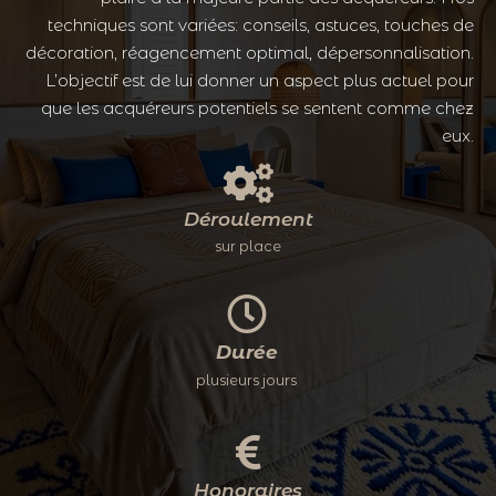
techniques sont variées: conseils, astuces, touches de
décoration, réagencement optimal, dépersonnalisation.
L’objectif est de lui donner un aspect plus actuel pour
que les acquéreurs potentiels se sentent comme chez
eux.
Déroulement
sur place
Durée
plusieurs jours
Honoraires