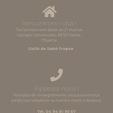
Rencontrons-nous !
Nos bureaux sont situés au 21 Avenue
Georges Clemenceau, 83120 Sainte-
Maxime
Golfe de Saint-Tropez
Appelez-nous !
Pour plus de renseignements, vous pouvez nous
joindre par téléphone au numéro inscrit ci-dessous.
Tél. 04 94 81 95 67