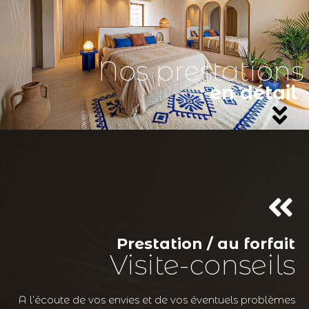
Nos prestations
en détail
Prestation / au forfait
Visite-conseils
A l’écoute de vos envies et de vos éventuels problèmes