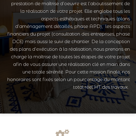
prestation de maîtrise d’oeuvre est l’aboutissement de
la réalisation de votre projet. Elle englobe tous les
aspects esthétiques et techniques (plans
d’aménagement détaillés, phase APD), les aspects
financiers du projet (consultation des entreprises, phase
DCE) mais aussi le suivi de chantier. De la conception
des plans d’exécution à la réalisation, nous prenons en
charge la maîtrise de toutes les étapes de votre projet
afin de vous assurer une réalisation clé en main dans
une totale sérénité. Pour cette mission finale, nos
honoraires sont fixés selon un pourcentage du montant
total réel HT des travaux.