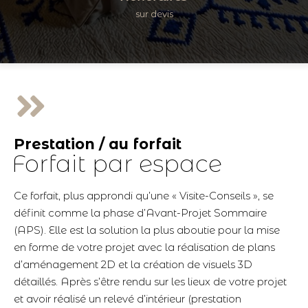
sur devis
Prestation / au forfait
Forfait par espace
Ce forfait, plus approndi qu’une « Visite-Conseils », se
définit comme la phase d’Avant-Projet Sommaire
(APS). Elle est la solution la plus aboutie pour la mise
en forme de votre projet avec la réalisation de plans
d’aménagement 2D et la création de visuels 3D
détaillés. Après s’être rendu sur les lieux de votre projet
et avoir réalisé un relevé d’intérieur (prestation