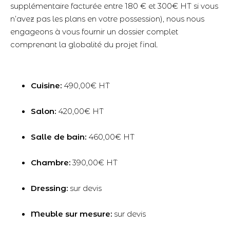
supplémentaire facturée entre 180 € et 300€ HT si vous
n’avez pas les plans en votre possession), nous nous
engageons à vous fournir un dossier complet
comprenant la globalité du projet final.
Cuisine:
490,00€ HT
Salon:
420,00€ HT
Salle de bain:
460,00€ HT
Chambre:
390,00€ HT
Dressing:
sur devis
Meuble sur mesure:
sur devis