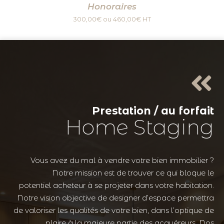
Honoraires
300,00€ ou 460,00€ HT
Prestation / au forfait
Home Staging
Vous avez du mal à vendre votre bien immobilier ?
Notre mission est de trouver ce qui bloque le
potentiel acheteur à se projeter dans votre habitation.
Notre vision objective de designer d’espace permettra
de valoriser les qualités de votre bien, dans l’optique de
plaire à la majeure partie des acquéreurs. Nos