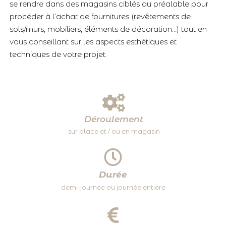
se rendre dans des magasins ciblés au préalable pour
procéder à l’achat de fournitures (revêtements de
sols/murs, mobiliers, éléments de décoration…) tout en
vous conseillant sur les aspects esthétiques et
techniques de votre projet.
Déroulement
sur place et / ou en magasin
Durée
demi-journée ou journée entière