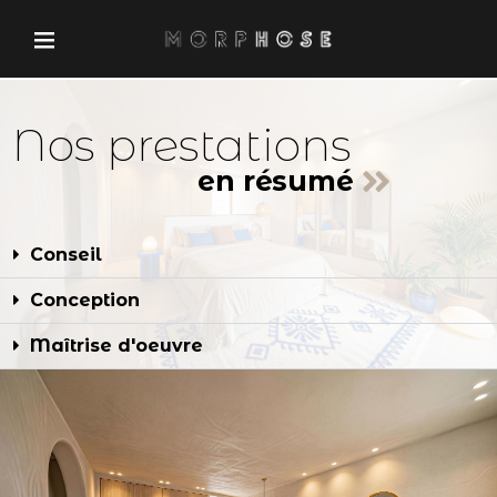
Nos prestations
en résumé
Conseil
Conception
Maîtrise d'oeuvre