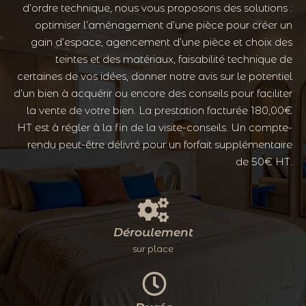
d’ordre technique, nous vous proposons des solutions :
optimiser l’aménagement d’une pièce pour créer un
gain d’espace, agencement d’une pièce et choix des
teintes et des matériaux, faisabilité technique de
certaines de vos idées, donner notre avis sur le potentiel
d’un bien à acquérir ou encore des conseils pour faciliter
la vente de votre bien. La prestation facturée 180,00€
HT est à régler à la fin de la visite-conseils. Un compte-
rendu peut-être délivré pour un forfait supplémentaire
de 50€ HT.
Déroulement
sur place