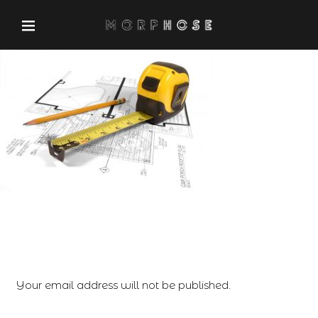
Leave a Reply
Your email address will not be published.