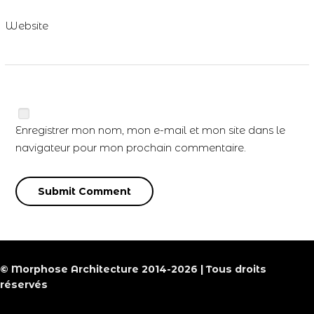
Website
Enregistrer mon nom, mon e-mail et mon site dans le
navigateur pour mon prochain commentaire.
© Morphose Architecture 2014-2026 | Tous droits
réservés