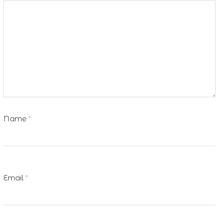
Name
*
Email
*