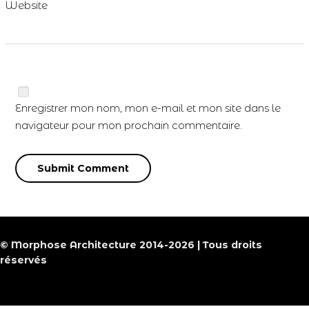
Website
Enregistrer mon nom, mon e-mail et mon site dans le
navigateur pour mon prochain commentaire.
© Morphose Architecture 2014-2026 | Tous droits
réservés