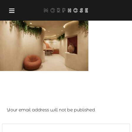
Leave a Reply
Your email address will not be published.