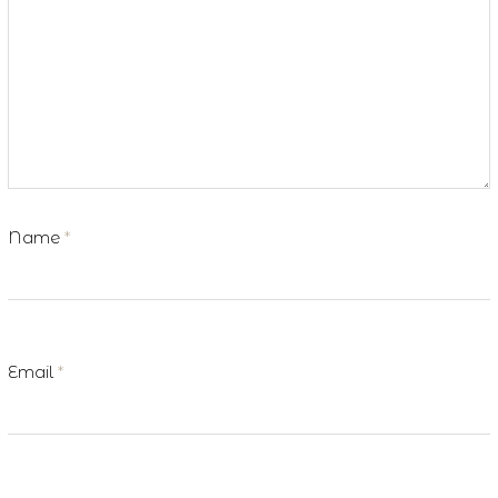
Name
*
Email
*