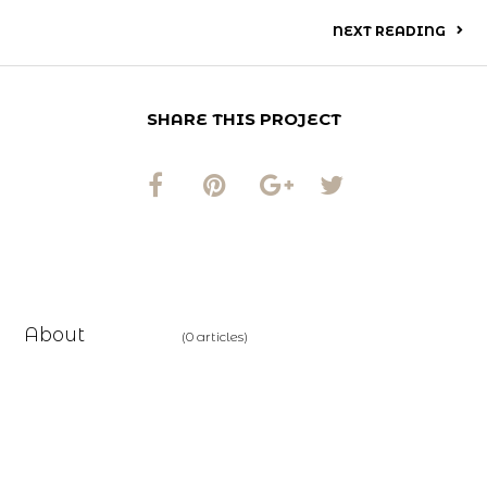
NEXT READING
SHARE THIS PROJECT
vincent
About
(0 articles)