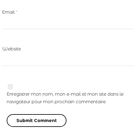
Email
*
Website
Enregistrer mon nom, mon e-mail et mon site dans le
navigateur pour mon prochain commentaire.