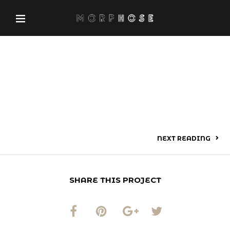
NEXT READING
SHARE THIS PROJECT