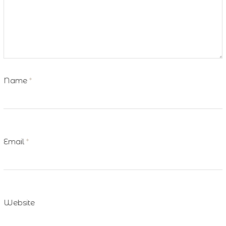
Name
*
Email
*
Website