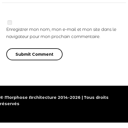
Enregistrer mon nom, mon e-mail et mon site dans le
navigateur pour mon prochain commentaire.
© Morphose Architecture 2014-2026 | Tous droits
réservés