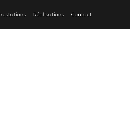
restations
Réalisations
Contact