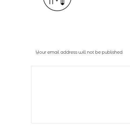
Leave a Reply
Your email address will not be published.