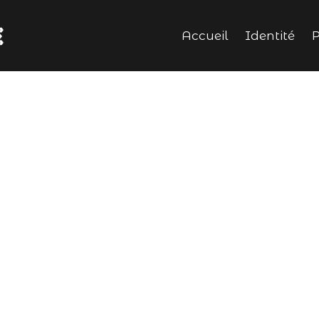
Accueil
Identité
P