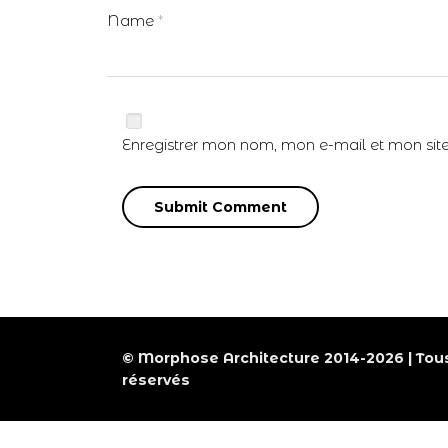
Name
*
Enregistrer mon nom, mon e-mail et mon sit
© Morphose Architecture 2014-2026 | Tous
réservés